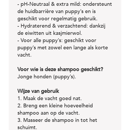
- pH-Neutraal & extra mild: ondersteunt
de huidbarrière van puppy’s en is
geschikt voor regelmatig gebruik.
- Hydraterend & verzachtend: dankzij
de eiwitten uit kasjmierwol.
- Voor alle puppy’s: geschikt voor
puppy’s met zowel een lange als korte
vacht.
Voor wie is deze shampoo geschikt?
Jonge honden (puppy’s).
Wijze van gebruik
1. Maak de vacht goed nat.
2. Breng een kleine hoeveelheid
shampoo aan op de vacht.
3. Masseer de shampoo in tot het
schuimt.