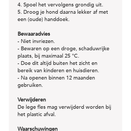
4. Spoel het vervolgens grondig uit.
5. Droog je hond daarna lekker af met
een (oude) handdoek.
Bewaaradvies
- Niet invriezen.
- Bewaren op een droge, schaduwrijke
plaats, bij maximaal 25 °C.
- Doe dit altijd buiten het zicht en
bereik van kinderen en huisdieren.
- Na openen binnen 12 maanden
gebruiken.
Verwijderen
De lege fles mag verwijderd worden bij
het plastic afval.
Waarschuwingen