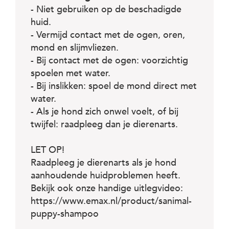
- Niet gebruiken op de beschadigde
huid.
- Vermijd contact met de ogen, oren,
mond en slijmvliezen.
- Bij contact met de ogen: voorzichtig
spoelen met water.
- Bij inslikken: spoel de mond direct met
water.
- Als je hond zich onwel voelt, of bij
twijfel: raadpleeg dan je dierenarts.
LET OP!
Raadpleeg je dierenarts als je hond
aanhoudende huidproblemen heeft.
Bekijk ook onze handige uitlegvideo:
https://www.emax.nl/product/sanimal-
puppy-shampoo