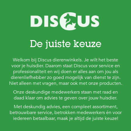
De juiste keuze
Welkom bij Discus dierenwinkels. Je wilt het beste
voor je huisdier. Daarom staat Discus voor service en
professionaliteit en wij doen er alles aan om jou als
dierenliefhebber zo goed mogelijk van dienst te zijn.
Niet alleen met vragen, maar ook met onze producten.
Onze deskundige medewerkers staan met raad en
daad klaar om advies te geven over jouw huisdier.
Met deskundig advies, een compleet assortiment,
betrouwbare service, betrokken medewerkers én voor
iedereen betaalbaar, maak je altijd de juiste keuze!