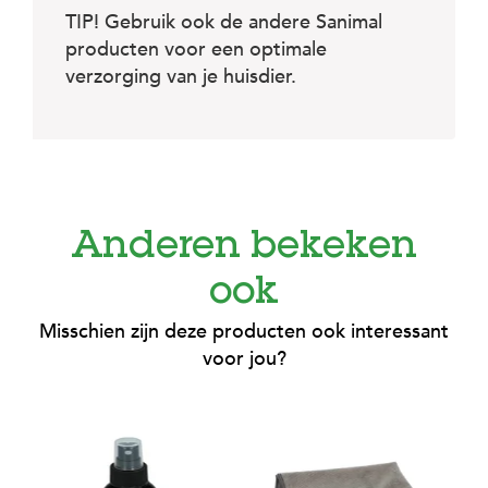
TIP! Gebruik ook de andere Sanimal
producten voor een optimale
verzorging van je huisdier.
Anderen bekeken
ook
Misschien zijn deze producten ook interessant
voor jou?