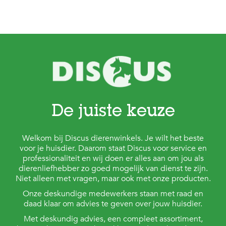
De juiste keuze
Welkom bij Discus dierenwinkels. Je wilt het beste
voor je huisdier. Daarom staat Discus voor service en
professionaliteit en wij doen er alles aan om jou als
dierenliefhebber zo goed mogelijk van dienst te zijn.
Niet alleen met vragen, maar ook met onze producten.
Onze deskundige medewerkers staan met raad en
daad klaar om advies te geven over jouw huisdier.
Met deskundig advies, een compleet assortiment,