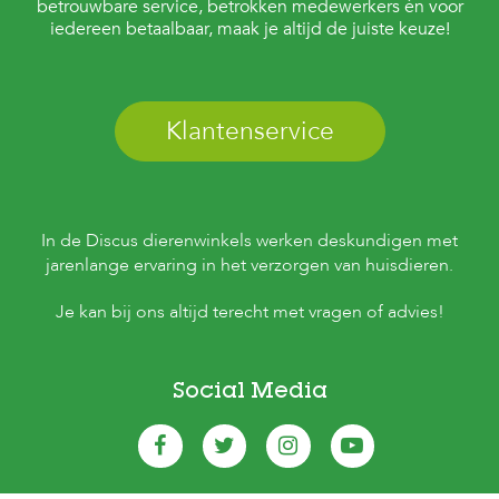
betrouwbare service, betrokken medewerkers én voor
iedereen betaalbaar, maak je altijd de juiste keuze!
Klantenservice
In de Discus dierenwinkels werken deskundigen met
jarenlange ervaring in het verzorgen van huisdieren.
Je kan bij ons altijd terecht met vragen of advies!
Social Media