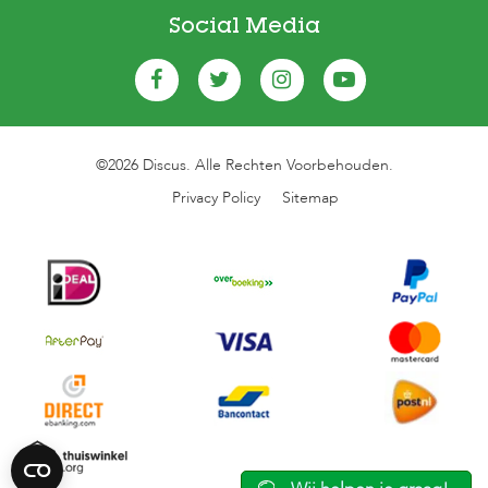
Social Media
©2026 Discus. Alle Rechten Voorbehouden.
Privacy Policy
Sitemap