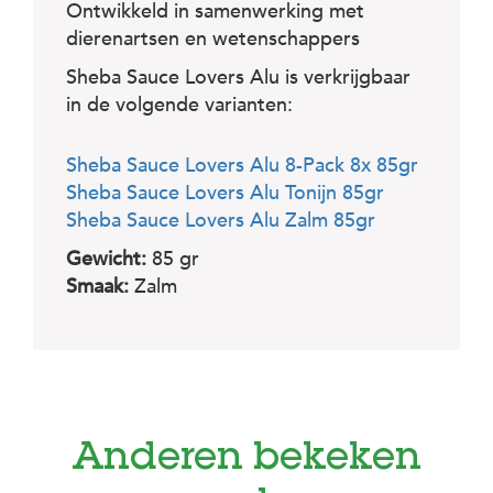
Ontwikkeld in samenwerking met
dierenartsen en wetenschappers
Sheba Sauce Lovers Alu is verkrijgbaar
in de volgende varianten:
Sheba Sauce Lovers Alu 8-Pack 8x 85gr
Sheba Sauce Lovers Alu Tonijn 85gr
Sheba Sauce Lovers Alu Zalm 85gr
Gewicht:
85 gr
Smaak:
Zalm
Anderen bekeken