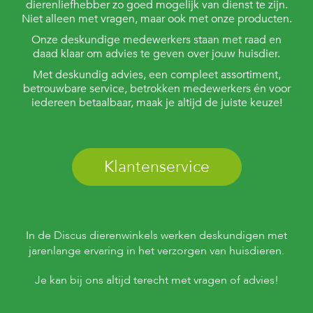
dierenliefhebber zo goed mogelijk van dienst te zijn.
Niet alleen met vragen, maar ook met onze producten.
Onze deskundige medewerkers staan met raad en
daad klaar om advies te geven over jouw huisdier.
Met deskundig advies, een compleet assortiment,
betrouwbare service, betrokken medewerkers én voor
iedereen betaalbaar, maak je altijd de juiste keuze!
Klantenservice
In de Discus dierenwinkels werken deskundigen met
jarenlange ervaring in het verzorgen van huisdieren.
Je kan bij ons altijd terecht met vragen of advies!