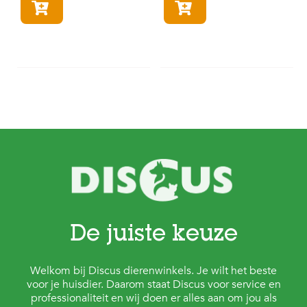
In winkelmandje
In winkelmandje
De juiste keuze
Welkom bij Discus dierenwinkels. Je wilt het beste
voor je huisdier. Daarom staat Discus voor service en
professionaliteit en wij doen er alles aan om jou als