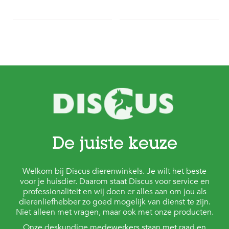
De juiste keuze
Welkom bij Discus dierenwinkels. Je wilt het beste
voor je huisdier. Daarom staat Discus voor service en
professionaliteit en wij doen er alles aan om jou als
dierenliefhebber zo goed mogelijk van dienst te zijn.
Niet alleen met vragen, maar ook met onze producten.
Onze deskundige medewerkers staan met raad en