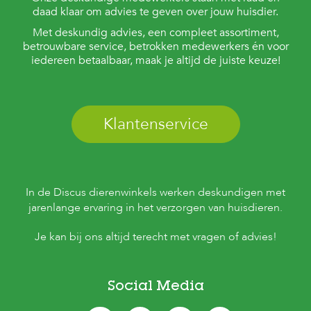
daad klaar om advies te geven over jouw huisdier.
Met deskundig advies, een compleet assortiment,
betrouwbare service, betrokken medewerkers én voor
iedereen betaalbaar, maak je altijd de juiste keuze!
Klantenservice
In de Discus dierenwinkels werken deskundigen met
jarenlange ervaring in het verzorgen van huisdieren.
Je kan bij ons altijd terecht met vragen of advies!
Social Media