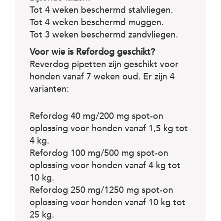
Tot 4 weken beschermd stalvliegen.
Tot 4 weken beschermd muggen.
Tot 3 weken beschermd zandvliegen.
Voor wie is Refordog geschikt?
Reverdog pipetten zijn geschikt voor
honden vanaf 7 weken oud. Er zijn 4
varianten:
Refordog 40 mg/200 mg spot-on
oplossing voor honden vanaf 1,5 kg tot
4 kg.
Refordog 100 mg/500 mg spot-on
oplossing voor honden vanaf 4 kg tot
10 kg.
Refordog 250 mg/1250 mg spot-on
oplossing voor honden vanaf 10 kg tot
25 kg.