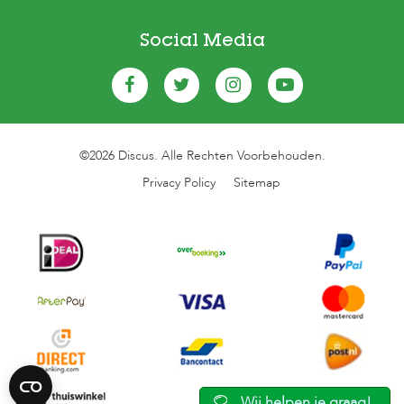
Social Media
©2026 Discus. Alle Rechten Voorbehouden.
Privacy Policy
Sitemap
Wij helpen je graag!