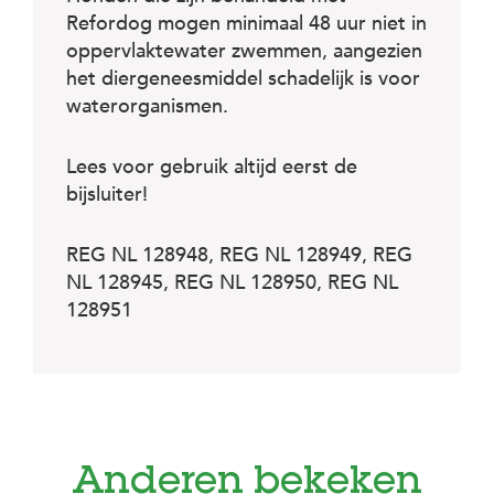
Refordog mogen minimaal 48 uur niet in
oppervlaktewater zwemmen, aangezien
het diergeneesmiddel schadelijk is voor
waterorganismen.
Lees voor gebruik altijd eerst de
bijsluiter!
REG NL 128948, REG NL 128949, REG
NL 128945, REG NL 128950, REG NL
128951
Anderen bekeken