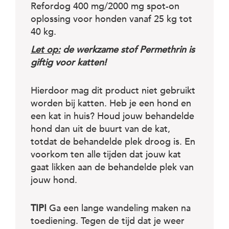
Refordog 400 mg/2000 mg spot-on
oplossing voor honden vanaf 25 kg tot
40 kg.
Let op:
de werkzame stof Permethrin is
giftig voor katten!
Hierdoor mag dit product niet gebruikt
worden bij katten. Heb je een hond en
een kat in huis? Houd jouw behandelde
hond dan uit de buurt van de kat,
totdat de behandelde plek droog is. En
voorkom ten alle tijden dat jouw kat
gaat likken aan de behandelde plek van
jouw hond.
TIP!
Ga een lange wandeling maken na
toediening. Tegen de tijd dat je weer