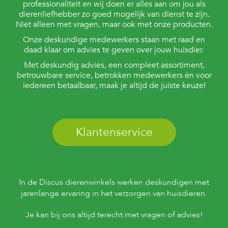
professionaliteit en wij doen er alles aan om jou als
dierenliefhebber zo goed mogelijk van dienst te zijn.
Niet alleen met vragen, maar ook met onze producten.
Onze deskundige medewerkers staan met raad en
daad klaar om advies te geven over jouw huisdier.
Met deskundig advies, een compleet assortiment,
betrouwbare service, betrokken medewerkers én voor
iedereen betaalbaar, maak je altijd de juiste keuze!
Klantenservice
In de Discus dierenwinkels werken deskundigen met
jarenlange ervaring in het verzorgen van huisdieren.
Je kan bij ons altijd terecht met vragen of advies!