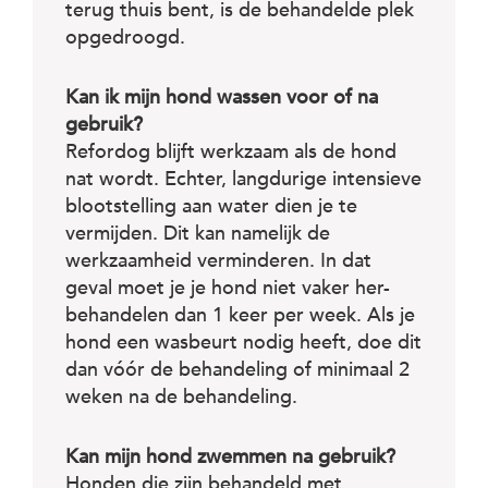
terug thuis bent, is de behandelde plek
opgedroogd.
Kan ik mijn hond wassen voor of na
gebruik?
Refordog blijft werkzaam als de hond
nat wordt. Echter, langdurige intensieve
blootstelling aan water dien je te
vermijden. Dit kan namelijk de
werkzaamheid verminderen. In dat
geval moet je je hond niet vaker her-
behandelen dan 1 keer per week. Als je
hond een wasbeurt nodig heeft, doe dit
dan vóór de behandeling of minimaal 2
weken na de behandeling.
Kan mijn hond zwemmen na gebruik?
Honden die zijn behandeld met