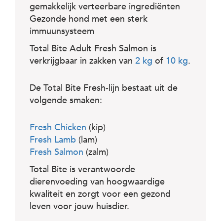
gemakkelijk verteerbare ingrediënten
Gezonde hond met een sterk
immuunsysteem
Total Bite Adult Fresh Salmon is
verkrijgbaar in zakken van
2 kg
of
10 kg
.
De Total Bite Fresh-lijn bestaat uit de
volgende smaken:
Fresh Chicken
(kip)
Fresh Lamb
(lam)
Fresh Salmon
(zalm)
Total Bite is verantwoorde
dierenvoeding van hoogwaardige
kwaliteit en zorgt voor een gezond
leven voor jouw huisdier.