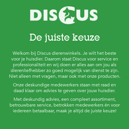
De juiste keuze
Welkom bij Discus dierenwinkels. Je wilt het beste
voor je huisdier. Daarom staat Discus voor service en
professionaliteit en wij doen er alles aan om jou als
dierenliefhebber zo goed mogelijk van dienst te zijn.
Niet alleen met vragen, maar ook met onze producten.
Onze deskundige medewerkers staan met raad en
daad klaar om advies te geven over jouw huisdier.
Met deskundig advies, een compleet assortiment,
betrouwbare service, betrokken medewerkers én voor
iedereen betaalbaar, maak je altijd de juiste keuze!