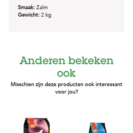
Smaak:
Zalm
Gewicht:
2 kg
Anderen bekeken
ook
Misschien zijn deze producten ook interessant
voor jou?