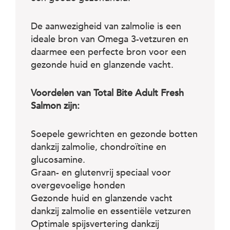
De aanwezigheid van zalmolie is een
ideale bron van Omega 3-vetzuren en
daarmee een perfecte bron voor een
gezonde huid en glanzende vacht.
Voordelen van Total Bite Adult Fresh
Salmon zijn:
Soepele gewrichten en gezonde botten
dankzij zalmolie, chondroïtine en
glucosamine.
Graan- en glutenvrij speciaal voor
overgevoelige honden
Gezonde huid en glanzende vacht
dankzij zalmolie en essentiële vetzuren
Optimale spijsvertering dankzij