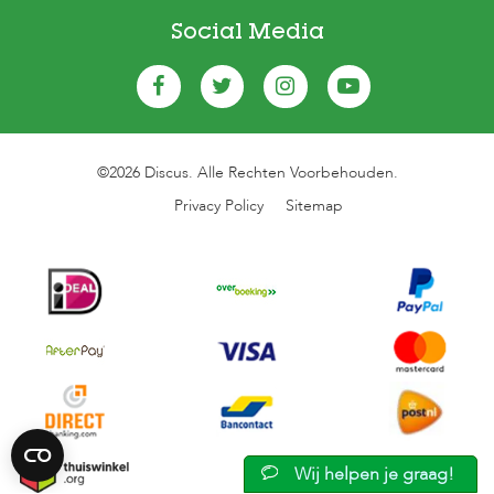
Social Media
©2026 Discus. Alle Rechten Voorbehouden.
Privacy Policy
Sitemap
Wij helpen je graag!