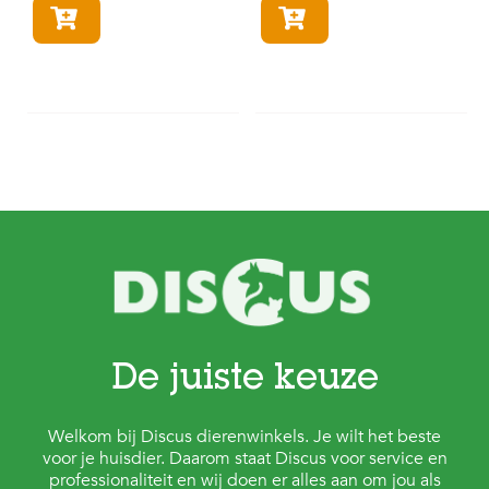
In winkelmandje
In winkelmandje
De juiste keuze
Welkom bij Discus dierenwinkels. Je wilt het beste
voor je huisdier. Daarom staat Discus voor service en
professionaliteit en wij doen er alles aan om jou als