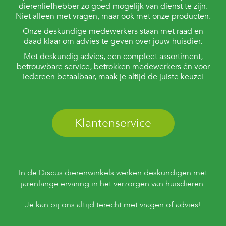
dierenliefhebber zo goed mogelijk van dienst te zijn.
Niet alleen met vragen, maar ook met onze producten.
Onze deskundige medewerkers staan met raad en
daad klaar om advies te geven over jouw huisdier.
Met deskundig advies, een compleet assortiment,
betrouwbare service, betrokken medewerkers én voor
iedereen betaalbaar, maak je altijd de juiste keuze!
Klantenservice
In de Discus dierenwinkels werken deskundigen met
jarenlange ervaring in het verzorgen van huisdieren.
Je kan bij ons altijd terecht met vragen of advies!