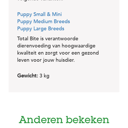
Puppy Small & Mini
Puppy Medium Breeds
Puppy Large Breeds
Total Bite is verantwoorde
dierenvoeding van hoogwaardige
kwaliteit en zorgt voor een gezond
leven voor jouw huisdier.
Gewicht:
3 kg
Anderen bekeken