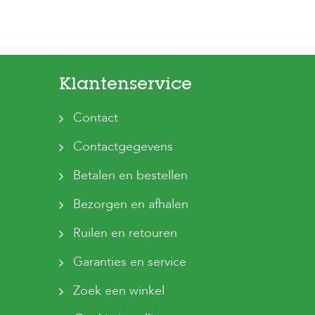
Klantenservice
Contact
Contactgegevens
Betalen en bestellen
Bezorgen en afhalen
Ruilen en retouren
Garanties en service
Zoek een winkel