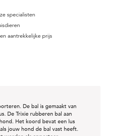
e specialisten
isdieren
en aantrekkelijke prijs
orteren. De bal is gemaakt van
s. De Trixie rubberen bal aan
hond. Het koord bevat een lus
als jouw hond de bal vast heeft.