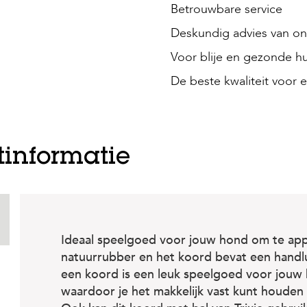
Betrouwbare service
Deskundig advies van onz
Voor blije en gezonde hu
De beste kwaliteit voor e
tinformatie
Ideaal speelgoed voor jouw hond om te app
natuurrubber en het koord bevat een handlu
een koord is een leuk speelgoed voor jouw 
waardoor je het makkelijk vast kunt houden 