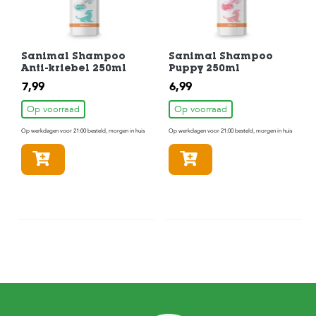
Sanimal Shampoo
Sanimal Shampoo
Anti-kriebel 250ml
Puppy 250ml
7,99
6,99
Op voorraad
Op voorraad
Op werkdagen voor 21:00 besteld, morgen in huis
Op werkdagen voor 21:00 besteld, morgen in huis
In winkelmandje
In winkelmandje