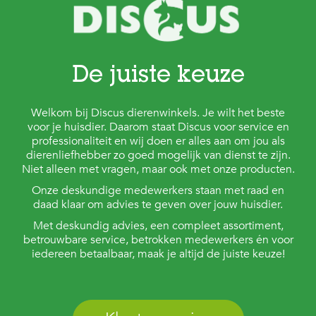
De juiste keuze
Welkom bij Discus dierenwinkels. Je wilt het beste
voor je huisdier. Daarom staat Discus voor service en
professionaliteit en wij doen er alles aan om jou als
dierenliefhebber zo goed mogelijk van dienst te zijn.
Niet alleen met vragen, maar ook met onze producten.
Onze deskundige medewerkers staan met raad en
daad klaar om advies te geven over jouw huisdier.
Met deskundig advies, een compleet assortiment,
betrouwbare service, betrokken medewerkers én voor
iedereen betaalbaar, maak je altijd de juiste keuze!