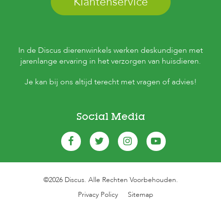
Klantenservice
In de Discus dierenwinkels werken deskundigen met
jarenlange ervaring in het verzorgen van huisdieren.
Je kan bij ons altijd terecht met vragen of advies!
Social Media
©2026 Discus. Alle Rechten Voorbehouden.
Privacy Policy
Sitemap