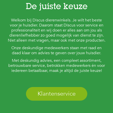
De juiste keuze
Welkom bij Discus dierenwinkels. Je wilt het beste
voor je huisdier. Daarom staat Discus voor service en
professionaliteit en wij doen er alles aan om jou als
dierenliefhebber zo goed mogelijk van dienst te zijn.
Niet alleen met vragen, maar ook met onze producten.
Onze deskundige medewerkers staan met raad en
daad klaar om advies te geven over jouw huisdier.
Met deskundig advies, een compleet assortiment,
betrouwbare service, betrokken medewerkers én voor
iedereen betaalbaar, maak je altijd de juiste keuze!
Klantenservice