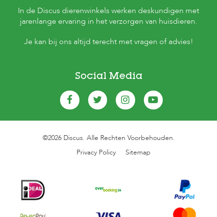
In de Discus dierenwinkels werken deskundigen met
jarenlange ervaring in het verzorgen van huisdieren.
Je kan bij ons altijd terecht met vragen of advies!
Social Media
©2026 Discus. Alle Rechten Voorbehouden.
Privacy Policy
Sitemap