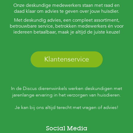
Onze deskundige medewerkers staan met raad en
daad klaar om advies te geven over jouw huisdier.
Met deskundig advies, een compleet assortiment,
betrouwbare service, betrokken medewerkers én voor
iedereen betaalbaar, maak je altijd de juiste keuze!
Klantenservice
In de Discus dierenwinkels werken deskundigen met
jarenlange ervaring in het verzorgen van huisdieren.
Je kan bij ons altijd terecht met vragen of advies!
Social Media