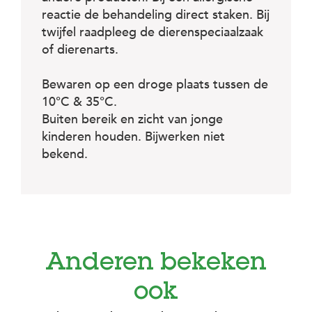
reactie de behandeling direct staken. Bij
twijfel raadpleeg de dierenspeciaal­zaak
of dierenarts.
Bewaren op een droge plaats tussen de
10°C & 35°C.
Buiten bereik en zicht van jonge
kinderen houden. Bijwerken niet
bekend.
Anderen bekeken
ook