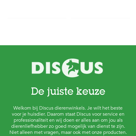
De juiste keuze
Welkom bij Discus dierenwinkels. Je wilt het beste
voor je huisdier. Daarom staat Discus voor service en
professionaliteit en wij doen er alles aan om jou als
dierenliefhebber zo goed mogelijk van dienst te zijn.
Niet alleen met vragen, maar ook met onze producten.