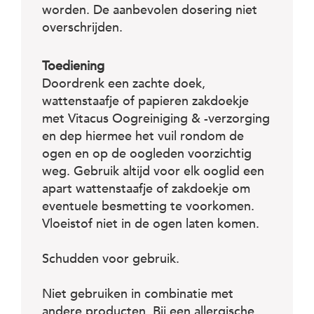
worden. De aanbevo­len dosering niet
overschrijden.
Toediening
Doordrenk een zachte doek,
wattenstaafje of papieren zakdoekje
met Vitacus Oogreiniging & -verzorging
en dep hiermee het vuil rondom de
ogen en op de oogleden voorzichtig
weg. Gebruik altijd voor elk ooglid een
apart wattenstaafje of zakdoekje om
eventuele besmetting te voorkomen.
Vloeistof niet in de ogen laten komen.
Schudden voor gebruik.
Niet gebruiken in combinatie met
andere producten. Bij een allergische