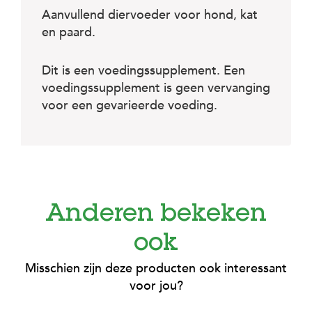
Aanvullend diervoeder voor hond, kat
en paard.
Dit is een voedingssupplement. Een
voedingssupplement is geen vervanging
voor een gevarieerde voeding.
Anderen bekeken
ook
Misschien zijn deze producten ook interessant
voor jou?