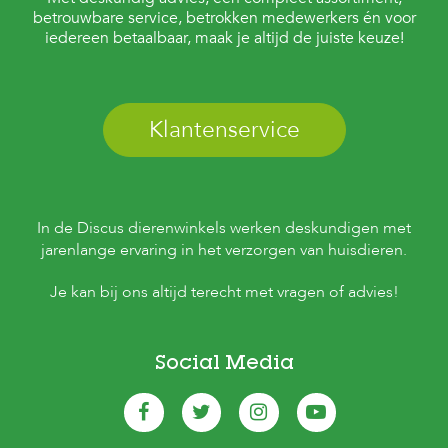
betrouwbare service, betrokken medewerkers én voor
iedereen betaalbaar, maak je altijd de juiste keuze!
Klantenservice
In de Discus dierenwinkels werken deskundigen met
jarenlange ervaring in het verzorgen van huisdieren.
Je kan bij ons altijd terecht met vragen of advies!
Social Media