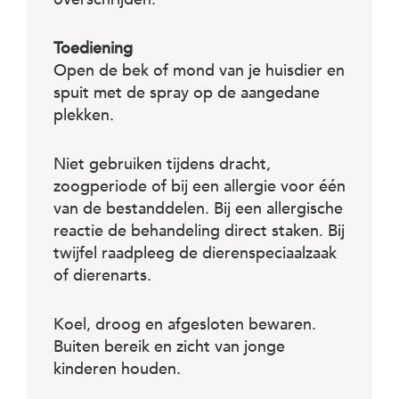
Toediening
Open de bek of mond van je huisdier en
spuit met de spray op de aangedane
plekken.
Niet gebruiken tijdens dracht,
zoogperiode of bij een allergie voor één
van de bestanddelen. Bij een allergische
reactie de behandeling direct staken. Bij
twijfel raadpleeg de dierenspeciaalzaak
of dierenarts.
Koel, droog en afgesloten bewaren.
Buiten bereik en zicht van jonge
kinderen houden.