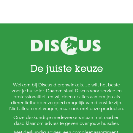
De juiste keuze
Welkom bij Discus dierenwinkels. Je wilt het beste
voor je huisdier. Daarom staat Discus voor service en
professionaliteit en wij doen er alles aan om jou als
dierenliefhebber zo goed mogelijk van dienst te zijn.
Niet alleen met vragen, maar ook met onze producten.
Onze deskundige medewerkers staan met raad en
daad klaar om advies te geven over jouw huisdier.
Met deskundig advies, een compleet assortiment,