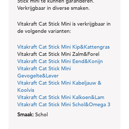
Stick mini te kunnen garanderen.
Verkrijgbaar in diverse smaken.
Vitakraft Cat Stick Mini is verkrijgbaar in
de volgende varianten:
Vitakraft Cat Stick Mini Kip&Kattengras
Vitakraft Cat Stick Mini Zalm&Forel
Vitakraft Cat Stick Mini Eend&Konijn
Vitakraft Cat Stick Mini
Gevogelte&Lever
Vitakraft Cat Stick Mini Kabeljauw &
Koolvis
Vitakraft Cat Stick Mini Kalkoen&Lam
Vitakraft Cat Stick Mini Schol&Omega 3
Smaak:
Schol