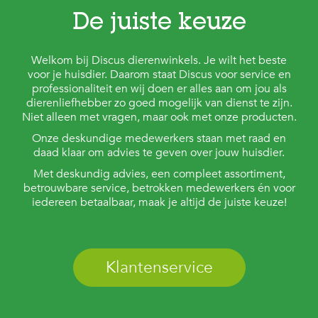
De juiste keuze
Welkom bij Discus dierenwinkels. Je wilt het beste
voor je huisdier. Daarom staat Discus voor service en
professionaliteit en wij doen er alles aan om jou als
dierenliefhebber zo goed mogelijk van dienst te zijn.
Niet alleen met vragen, maar ook met onze producten.
Onze deskundige medewerkers staan met raad en
daad klaar om advies te geven over jouw huisdier.
Met deskundig advies, een compleet assortiment,
betrouwbare service, betrokken medewerkers én voor
iedereen betaalbaar, maak je altijd de juiste keuze!
Klantenservice