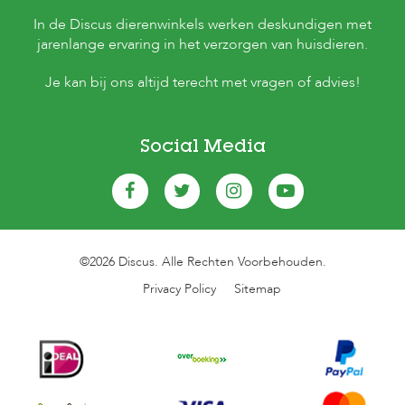
In de Discus dierenwinkels werken deskundigen met
jarenlange ervaring in het verzorgen van huisdieren.
Je kan bij ons altijd terecht met vragen of advies!
Social Media
©2026 Discus. Alle Rechten Voorbehouden.
Privacy Policy
Sitemap