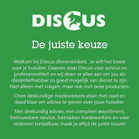
De juiste keuze
Welkom bij Discus dierenwinkels. Je wilt het beste
voor je huisdier. Daarom staat Discus voor service en
professionaliteit en wij doen er alles aan om jou als
dierenliefhebber zo goed mogelijk van dienst te zijn.
Niet alleen met vragen, maar ook met onze producten.
Onze deskundige medewerkers staan met raad en
daad klaar om advies te geven over jouw huisdier.
Met deskundig advies, een compleet assortiment,
betrouwbare service, betrokken medewerkers én voor
iedereen betaalbaar, maak je altijd de juiste keuze!