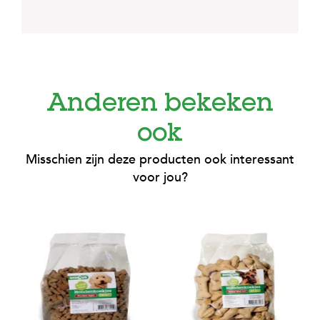
Anderen bekeken
ook
Misschien zijn deze producten ook interessant
voor jou?