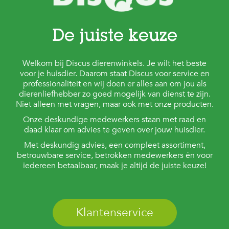
De juiste keuze
Welkom bij Discus dierenwinkels. Je wilt het beste
voor je huisdier. Daarom staat Discus voor service en
professionaliteit en wij doen er alles aan om jou als
dierenliefhebber zo goed mogelijk van dienst te zijn.
Niet alleen met vragen, maar ook met onze producten.
Onze deskundige medewerkers staan met raad en
daad klaar om advies te geven over jouw huisdier.
Met deskundig advies, een compleet assortiment,
betrouwbare service, betrokken medewerkers én voor
iedereen betaalbaar, maak je altijd de juiste keuze!
Klantenservice