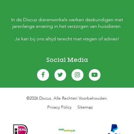
In de Discus dierenwinkels werken deskundigen met
jarenlange ervaring in het verzorgen van huisdieren.
Je kan bij ons altijd terecht met vragen of advies!
Social Media
©2026 Discus. Alle Rechten Voorbehouden.
Privacy Policy
Sitemap