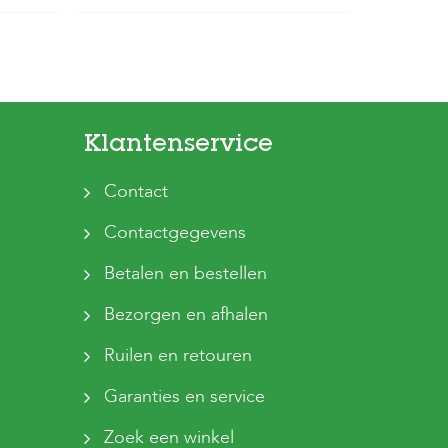
Klantenservice
Contact
Contactgegevens
Betalen en bestellen
Bezorgen en afhalen
Ruilen en retouren
Garanties en service
Zoek een winkel