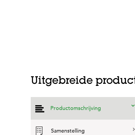
Uitgebreide produc
Productomschrijving
Samenstelling