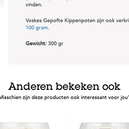
vinden.
Voskes Gepofte Kippenpoten zijn ook verkri
100 gram
.
Gewicht:
300 gr
Anderen bekeken ook
Misschien zijn deze producten ook interessant voor jou