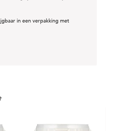
jgbaar in een verpakking met
?