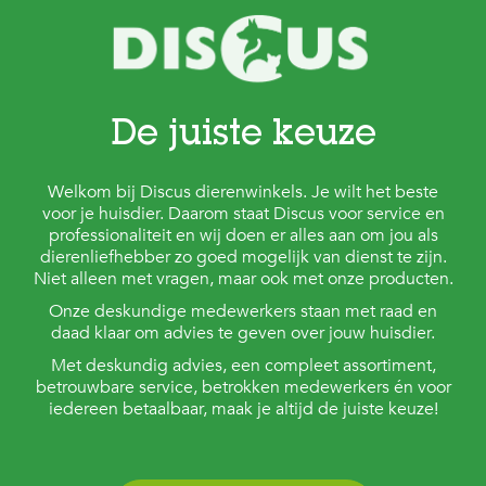
De juiste keuze
Welkom bij Discus dierenwinkels. Je wilt het beste
voor je huisdier. Daarom staat Discus voor service en
professionaliteit en wij doen er alles aan om jou als
dierenliefhebber zo goed mogelijk van dienst te zijn.
Niet alleen met vragen, maar ook met onze producten.
Onze deskundige medewerkers staan met raad en
daad klaar om advies te geven over jouw huisdier.
Met deskundig advies, een compleet assortiment,
betrouwbare service, betrokken medewerkers én voor
iedereen betaalbaar, maak je altijd de juiste keuze!