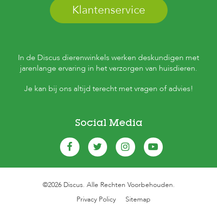
Klantenservice
In de Discus dierenwinkels werken deskundigen met
jarenlange ervaring in het verzorgen van huisdieren.
Je kan bij ons altijd terecht met vragen of advies!
Social Media
©2026 Discus. Alle Rechten Voorbehouden.
Privacy Policy
Sitemap