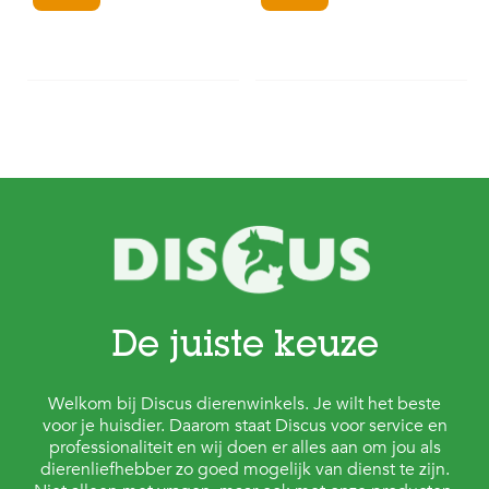
De juiste keuze
Welkom bij Discus dierenwinkels. Je wilt het beste
voor je huisdier. Daarom staat Discus voor service en
professionaliteit en wij doen er alles aan om jou als
dierenliefhebber zo goed mogelijk van dienst te zijn.