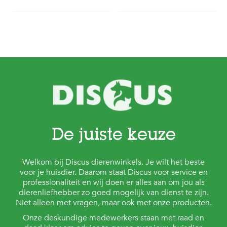
De juiste keuze
Welkom bij Discus dierenwinkels. Je wilt het beste
voor je huisdier. Daarom staat Discus voor service en
professionaliteit en wij doen er alles aan om jou als
dierenliefhebber zo goed mogelijk van dienst te zijn.
Niet alleen met vragen, maar ook met onze producten.
Onze deskundige medewerkers staan met raad en