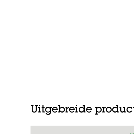
Uitgebreide produc