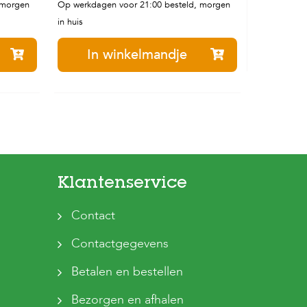
 morgen
Op werkdagen voor 21:00 besteld, morgen
in huis
In winkelmandje
Klantenservice
Contact
Contactgegevens
Betalen en bestellen
Bezorgen en afhalen