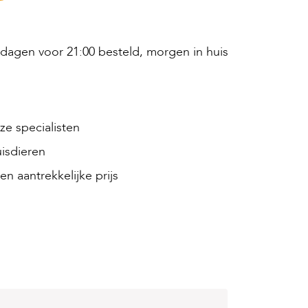
agen voor 21:00 besteld, morgen in huis
e specialisten
isdieren
en aantrekkelijke prijs