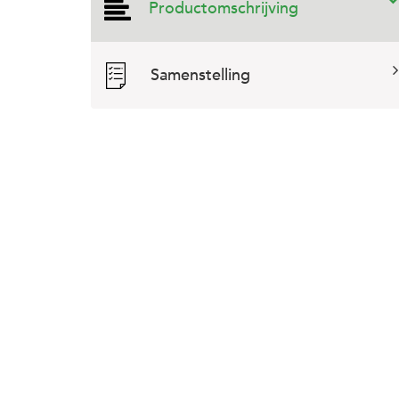
Productomschrijving
Samenstelling