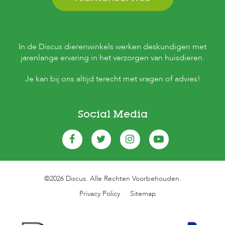
In de Discus dierenwinkels werken deskundigen met
jarenlange ervaring in het verzorgen van huisdieren.
Je kan bij ons altijd terecht met vragen of advies!
Social Media
©2026 Discus. Alle Rechten Voorbehouden.
Privacy Policy
Sitemap