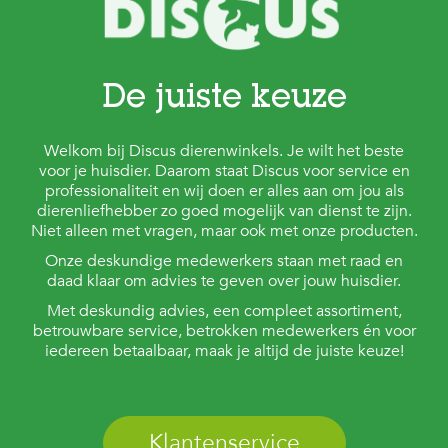
De juiste keuze
Welkom bij Discus dierenwinkels. Je wilt het beste
voor je huisdier. Daarom staat Discus voor service en
professionaliteit en wij doen er alles aan om jou als
dierenliefhebber zo goed mogelijk van dienst te zijn.
Niet alleen met vragen, maar ook met onze producten.
Onze deskundige medewerkers staan met raad en
daad klaar om advies te geven over jouw huisdier.
Met deskundig advies, een compleet assortiment,
betrouwbare service, betrokken medewerkers én voor
iedereen betaalbaar, maak je altijd de juiste keuze!
Klantenservice