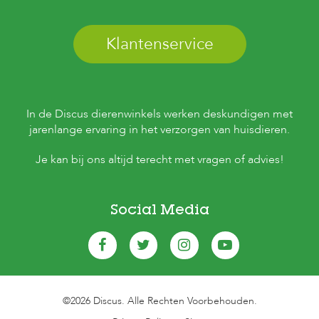
Klantenservice
In de Discus dierenwinkels werken deskundigen met
jarenlange ervaring in het verzorgen van huisdieren.
Je kan bij ons altijd terecht met vragen of advies!
Social Media
©2026 Discus. Alle Rechten Voorbehouden.