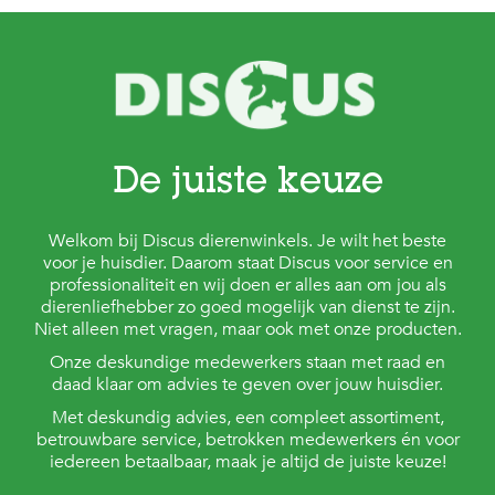
c
e
De juiste keuze
Welkom bij Discus dierenwinkels. Je wilt het beste
voor je huisdier. Daarom staat Discus voor service en
professionaliteit en wij doen er alles aan om jou als
dierenliefhebber zo goed mogelijk van dienst te zijn.
Niet alleen met vragen, maar ook met onze producten.
Onze deskundige medewerkers staan met raad en
daad klaar om advies te geven over jouw huisdier.
Met deskundig advies, een compleet assortiment,
betrouwbare service, betrokken medewerkers én voor
iedereen betaalbaar, maak je altijd de juiste keuze!