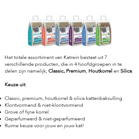
Het totale assortiment van Katrein bestaat uit 7
verschillende producten, die in 4 hoofdgroepen in te
delen zijn namelijk;
Classic, Premium
,
Houtkorrel
en
Silica
.
Keuze uit:
Classic, premium, houtkorrel & silica kattenbakvulling
Klontvormend & niet-klontvormend
Grove of fijne korrel
Geparfumeerd & niet-geparfumeerd
Ruime keuze voor jouw en jouw kat!