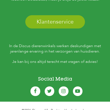
Klantenservice
In de Discus dierenwinkels werken deskundigen met
jarenlange ervaring in het verzorgen van huisdieren.
Je kan bij ons altijd terecht met vragen of advies!
Social Media