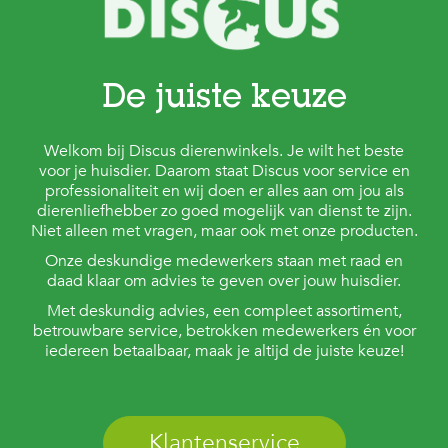
De juiste keuze
Welkom bij Discus dierenwinkels. Je wilt het beste
voor je huisdier. Daarom staat Discus voor service en
professionaliteit en wij doen er alles aan om jou als
dierenliefhebber zo goed mogelijk van dienst te zijn.
Niet alleen met vragen, maar ook met onze producten.
Onze deskundige medewerkers staan met raad en
daad klaar om advies te geven over jouw huisdier.
Met deskundig advies, een compleet assortiment,
betrouwbare service, betrokken medewerkers én voor
iedereen betaalbaar, maak je altijd de juiste keuze!
Klantenservice