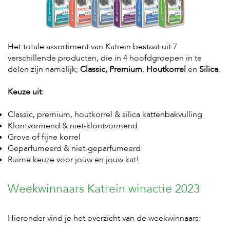
Het totale assortiment van Katrein bestaat uit 7
verschillende producten, die in 4 hoofdgroepen in te
delen zijn namelijk;
Classic, Premium
,
Houtkorrel
en
Silica
.
Keuze uit:
Classic, premium, houtkorrel & silica kattenbakvulling
Klontvormend & niet-klontvormend
Grove of fijne korrel
Geparfumeerd & niet-geparfumeerd
Ruime keuze voor jouw en jouw kat!
Weekwinnaars Katrein winactie 2023
Hieronder vind je het overzicht van de weekwinnaars: