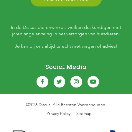
In de Discus dierenwinkels werken deskundigen met
jarenlange ervaring in het verzorgen van huisdieren.
Je kan bij ons altijd terecht met vragen of advies!
Social Media
©2026 Discus. Alle Rechten Voorbehouden.
Privacy Policy
Sitemap