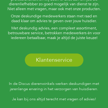
dierenliefhebber zo goed mogelijk van dienst te zijn.
Niet alleen met vragen, maar ook met onze producten.
Onze deskundige medewerkers staan met raad en
daad klaar om advies te geven over jouw huisdier.
Met deskundig advies, een compleet assortiment,
betrouwbare service, betrokken medewerkers én voor
iedereen betaalbaar, maak je altijd de juiste keuze!
Klantenservice
In de Discus dierenwinkels werken deskundigen met
jarenlange ervaring in het verzorgen van huisdieren.
Je kan bij ons altijd terecht met vragen of advies!