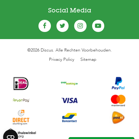
Social Media
©2026 Discus. Alle Rechten Voorbehouden.
Privacy Policy
Sitemap