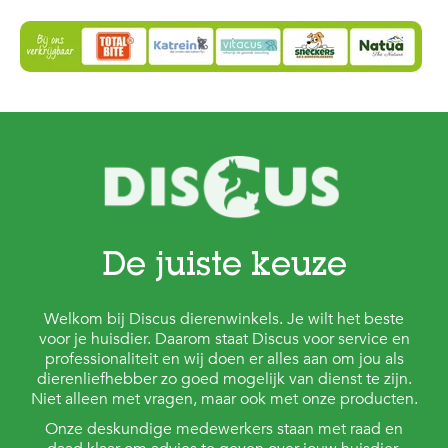
De juiste keuze
Welkom bij Discus dierenwinkels. Je wilt het beste
voor je huisdier. Daarom staat Discus voor service en
professionaliteit en wij doen er alles aan om jou als
dierenliefhebber zo goed mogelijk van dienst te zijn.
Niet alleen met vragen, maar ook met onze producten.
Onze deskundige medewerkers staan met raad en