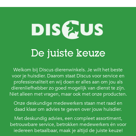
c
e
De juiste keuze
Welkom bij Discus dierenwinkels. Je wilt het beste
voor je huisdier. Daarom staat Discus voor service en
professionaliteit en wij doen er alles aan om jou als
dierenliefhebber zo goed mogelijk van dienst te zijn.
Niet alleen met vragen, maar ook met onze producten.
Onze deskundige medewerkers staan met raad en
daad klaar om advies te geven over jouw huisdier.
Met deskundig advies, een compleet assortiment,
betrouwbare service, betrokken medewerkers én voor
iedereen betaalbaar, maak je altijd de juiste keuze!