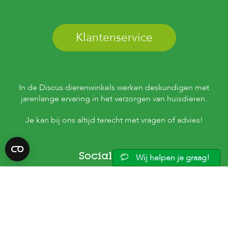
Klantenservice
In de Discus dierenwinkels werken deskundigen met
jarenlange ervaring in het verzorgen van huisdieren.
Je kan bij ons altijd terecht met vragen of advies!
Social Media
Wij helpen je graag!
©2026 Discus. Alle Rechten Voorbehouden.