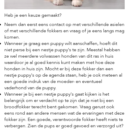
Heb je een keuze gemaakt?
Neem dan eerst eens contact op met verschillende asielen
of met verschillende fokkers en vraag of je eens langs mag
komen.
Wanneer je graag een puppy wilt aanschaffen, hoeft dit
niet perse bij een nestje puppy's te zijn. Meestal hebben
ze wel meerdere volwassen honden van dit ras in huis
waardoor je al goed kennis kunt maken met hoe deze
honden in huis zijn. Mocht er bij deze fokker dan een
nestje puppy's op de agenda staan, heb je ook meteen al
een goede indruk van de moeder- en eventueel
vaderhond van de puppy.
Wanneer je bij een nestje puppy's gaat kijken is het
belangrijk om er verdacht op te zijn dat je niet bij een
broodfokker terecht bent gekomen. Vraag gerust ook
eens rond aan andere mensen wat de ervaringen met deze
fokker zijn. Een goede, verantwoorde fokker heeft niets te
verbergen. Zien de pups er goed gevoed en verzorgd uit?