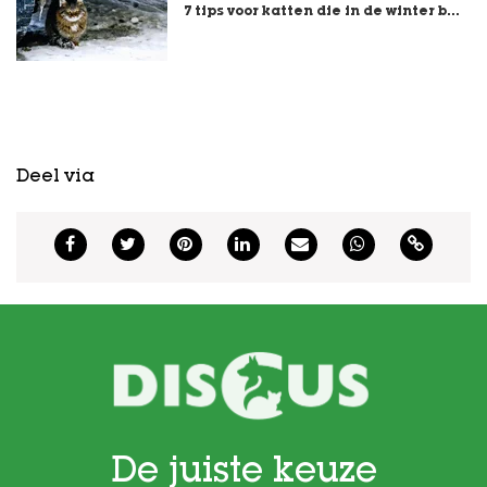
7 tips voor katten die in de winter b...
Deel via
De juiste keuze