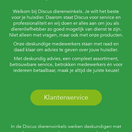
Welkom bij Discus dierenwinkels. Je wilt het beste
voor je huisdier. Daarom staat Discus voor service en
professionaliteit en wij doen er alles aan om jou als
dierenliefhebber zo goed mogelijk van dienst te zijn.
Niet alleen met vragen, maar ook met onze producten.
Onze deskundige medewerkers staan met raad en
daad klaar om advies te geven over jouw huisdier.
Met deskundig advies, een compleet assortiment,
betrouwbare service, betrokken medewerkers én voor
iedereen betaalbaar, maak je altijd de juiste keuze!
Klantenservice
In de Discus dierenwinkels werken deskundigen met