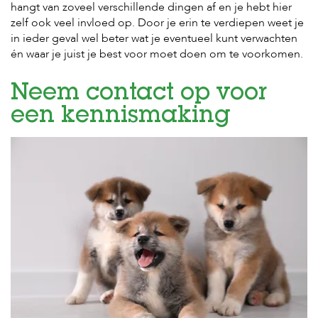
hangt van zoveel verschillende dingen af en je hebt hier
zelf ook veel invloed op. Door je erin te verdiepen weet je
in ieder geval wel beter wat je eventueel kunt verwachten
én waar je juist je best voor moet doen om te voorkomen.
Neem contact op voor
een kennismaking