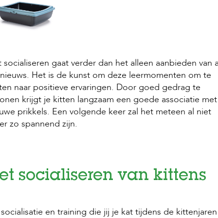
 socialiseren gaat verder dan het alleen aanbieden van a
 nieuws. Het is de kunst om deze leermomenten om te
ten naar positieve ervaringen. Door goed gedrag te
onen krijgt je kitten langzaam een goede associatie met
uwe prikkels. Een volgende keer zal het meteen al niet
r zo spannend zijn.
et socialiseren van kittens
socialisatie en training die jij je kat tijdens de kittenjaren