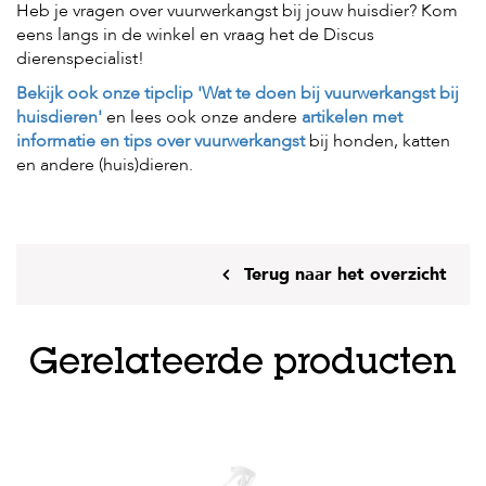
Heb je vragen over vuurwerkangst bij jouw huisdier? Kom
eens langs in de winkel en vraag het de Discus
dierenspecialist!
Bekijk ook onze tipclip 'Wat te doen bij vuurwerkangst bij
huisdieren'
en lees ook onze andere
artikelen met
informatie en tips over vuurwerkangst
bij honden, katten
en andere (huis)dieren.
Terug naar het overzicht
Gerelateerde producten