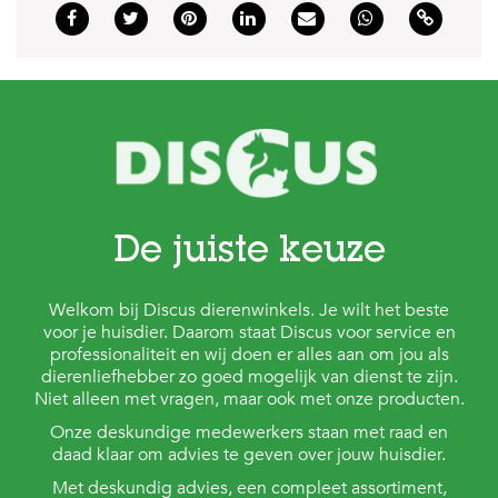
De juiste keuze
Welkom bij Discus dierenwinkels. Je wilt het beste
voor je huisdier. Daarom staat Discus voor service en
professionaliteit en wij doen er alles aan om jou als
dierenliefhebber zo goed mogelijk van dienst te zijn.
Niet alleen met vragen, maar ook met onze producten.
Onze deskundige medewerkers staan met raad en
daad klaar om advies te geven over jouw huisdier.
Met deskundig advies, een compleet assortiment,