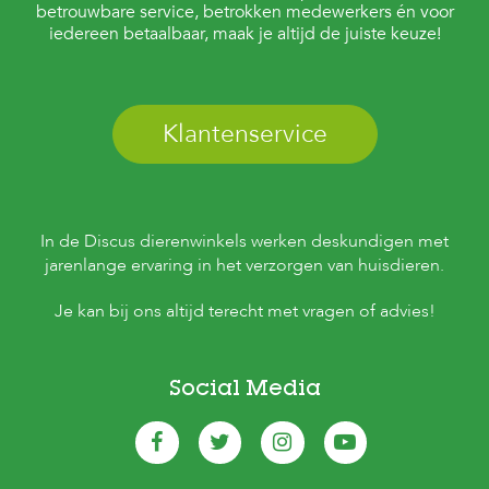
betrouwbare service, betrokken medewerkers én voor
iedereen betaalbaar, maak je altijd de juiste keuze!
Klantenservice
In de Discus dierenwinkels werken deskundigen met
jarenlange ervaring in het verzorgen van huisdieren.
Je kan bij ons altijd terecht met vragen of advies!
Social Media