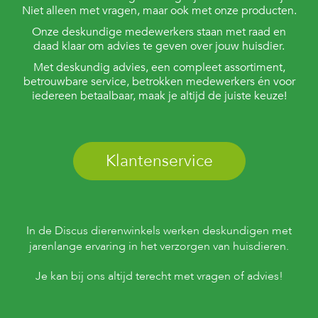
Niet alleen met vragen, maar ook met onze producten.
Onze deskundige medewerkers staan met raad en
daad klaar om advies te geven over jouw huisdier.
Met deskundig advies, een compleet assortiment,
betrouwbare service, betrokken medewerkers én voor
iedereen betaalbaar, maak je altijd de juiste keuze!
Klantenservice
In de Discus dierenwinkels werken deskundigen met
jarenlange ervaring in het verzorgen van huisdieren.
Je kan bij ons altijd terecht met vragen of advies!