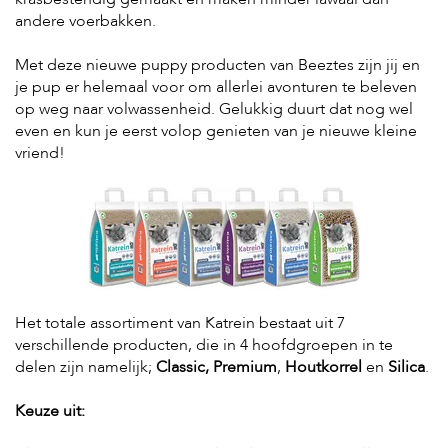
andere voerbakken.
Met deze nieuwe puppy producten van Beeztes zijn jij en
je pup er helemaal voor om allerlei avonturen te beleven
op weg naar volwassenheid. Gelukkig duurt dat nog wel
even en kun je eerst volop genieten van je nieuwe kleine
vriend!
Het totale assortiment van Katrein bestaat uit 7
verschillende producten, die in 4 hoofdgroepen in te
delen zijn namelijk;
Classic, Premium
,
Houtkorrel
en
Silica
.
Keuze uit: