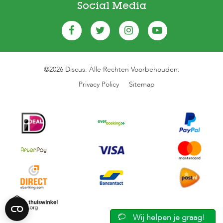
Social Media
©2026 Discus. Alle Rechten Voorbehouden.
Privacy Policy
Sitemap
Wij helpen je graag!