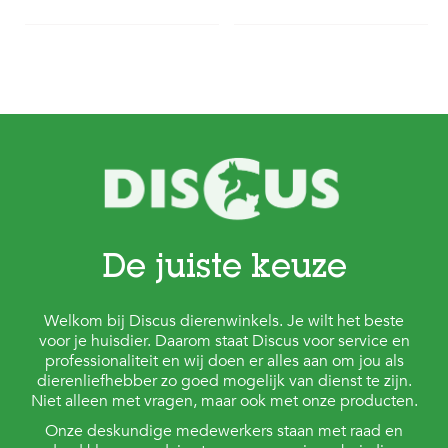
De juiste keuze
Welkom bij Discus dierenwinkels. Je wilt het beste
voor je huisdier. Daarom staat Discus voor service en
professionaliteit en wij doen er alles aan om jou als
dierenliefhebber zo goed mogelijk van dienst te zijn.
Niet alleen met vragen, maar ook met onze producten.
Onze deskundige medewerkers staan met raad en