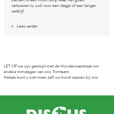
vertoeven is, ook voor een dagje of een langer
verblijf.
Lees verder
LET OP we zijn gestopt met de Hondenwasstraat ivm
andere trimdagen van ons Trimteam.
Helaas kunt u niet meer zelf uw hond wassen bij ons.