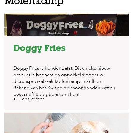
Molenkamp
Doggy Fries
Doggy Fries is hondenpatat. Dit unieke nieuw
product is bedacht en ontwikkeld door uw
dierenspeciaalzaak Molenkamp in Zelhem.
Bekend van het Kwispelbier voor honden wat nu
www.snuffle-dogbeer.com
heet.
Lees verder