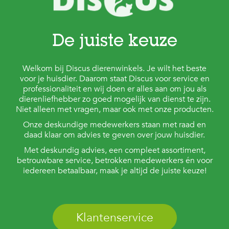
De juiste keuze
Welkom bij Discus dierenwinkels. Je wilt het beste
voor je huisdier. Daarom staat Discus voor service en
professionaliteit en wij doen er alles aan om jou als
dierenliefhebber zo goed mogelijk van dienst te zijn.
Niet alleen met vragen, maar ook met onze producten.
Onze deskundige medewerkers staan met raad en
daad klaar om advies te geven over jouw huisdier.
Met deskundig advies, een compleet assortiment,
betrouwbare service, betrokken medewerkers én voor
iedereen betaalbaar, maak je altijd de juiste keuze!
Klantenservice