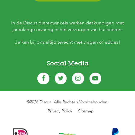
In de Discus dierenwinkels werken deskundigen met
jarenlange ervaring in het verzorgen van huisdieren.
Je kan bij ons altijd terecht met vragen of advies!
Social Media
©2026 Discus. Alle Rechten Voorbehouden.
Privacy Policy
Sitemap