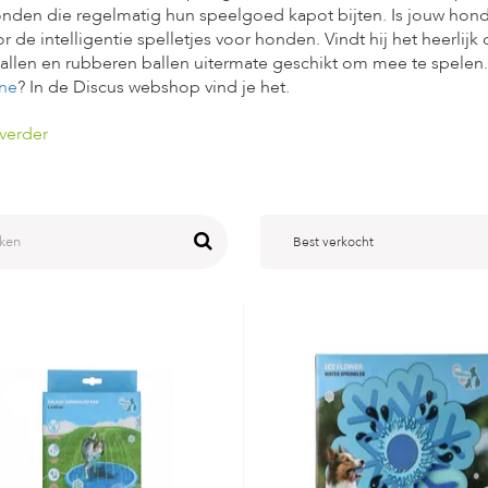
nden die regelmatig hun speelgoed kapot bijten. Is jouw hon
r de intelligentie spelletjes voor honden. Vindt hij het heerlijk 
allen en rubberen ballen uitermate geschikt om mee te spelen
ne
? In de Discus webshop vind je het.
verder
Best verkocht