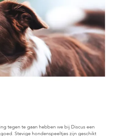
ing tegen te gaan hebben we bij Discus een
goed. Stevige hondenspeeltjes zijn geschikt