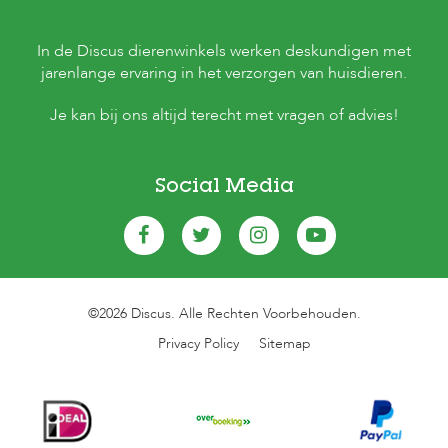
In de Discus dierenwinkels werken deskundigen met
jarenlange ervaring in het verzorgen van huisdieren.
Je kan bij ons altijd terecht met vragen of advies!
Social Media
©2026 Discus. Alle Rechten Voorbehouden.
Privacy Policy
Sitemap