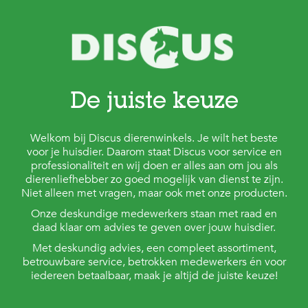
De juiste keuze
Welkom bij Discus dierenwinkels. Je wilt het beste
voor je huisdier. Daarom staat Discus voor service en
professionaliteit en wij doen er alles aan om jou als
dierenliefhebber zo goed mogelijk van dienst te zijn.
Niet alleen met vragen, maar ook met onze producten.
Onze deskundige medewerkers staan met raad en
daad klaar om advies te geven over jouw huisdier.
Met deskundig advies, een compleet assortiment,
betrouwbare service, betrokken medewerkers én voor
iedereen betaalbaar, maak je altijd de juiste keuze!