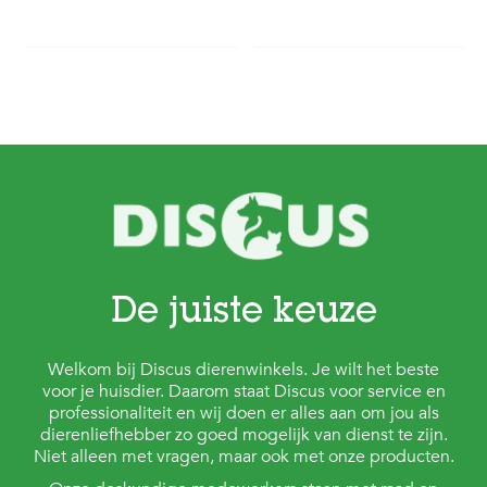
De juiste keuze
Welkom bij Discus dierenwinkels. Je wilt het beste
voor je huisdier. Daarom staat Discus voor service en
professionaliteit en wij doen er alles aan om jou als
dierenliefhebber zo goed mogelijk van dienst te zijn.
Niet alleen met vragen, maar ook met onze producten.