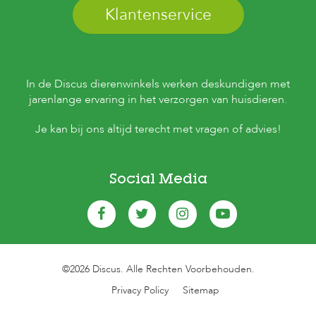
Klantenservice
In de Discus dierenwinkels werken deskundigen met
jarenlange ervaring in het verzorgen van huisdieren.
Je kan bij ons altijd terecht met vragen of advies!
Social Media
©2026 Discus. Alle Rechten Voorbehouden.
Privacy Policy
Sitemap