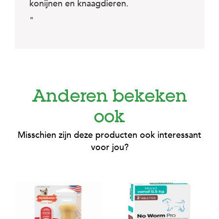
konijnen en knaagdieren.
"
Anderen bekeken
ook
Misschien zijn deze producten ook interessant
voor jou?