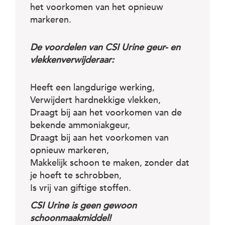
het voorkomen van het opnieuw
markeren.
De voordelen van CSI Urine geur- en
vlekkenverwijderaar:
Heeft een langdurige werking,
Verwijdert hardnekkige vlekken,
Draagt bij aan het voorkomen van de
bekende ammoniakgeur,
Draagt bij aan het voorkomen van
opnieuw markeren,
Makkelijk schoon te maken, zonder dat
je hoeft te schrobben,
Is vrij van giftige stoffen.
CSI Urine is geen gewoon
schoonmaakmiddel!