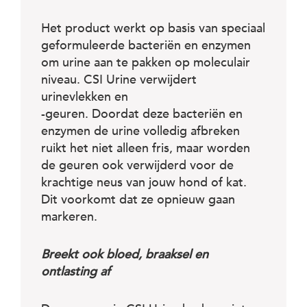
Het product werkt op basis van speciaal
geformuleerde bacteriën en enzymen
om urine aan te pakken op moleculair
niveau. CSI Urine verwijdert
urinevlekken en
-geuren. Doordat deze bacteriën en
enzymen de urine volledig afbreken
ruikt het niet alleen fris, maar worden
de geuren ook verwijderd voor de
krachtige neus van jouw hond of kat.
Dit voorkomt dat ze opnieuw gaan
markeren.
Breekt ook bloed, braaksel en
ontlasting af