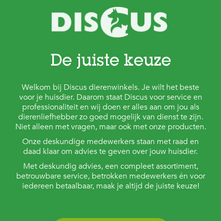
De juiste keuze
Welkom bij Discus dierenwinkels. Je wilt het beste
voor je huisdier. Daarom staat Discus voor service en
professionaliteit en wij doen er alles aan om jou als
dierenliefhebber zo goed mogelijk van dienst te zijn.
Niet alleen met vragen, maar ook met onze producten.
Onze deskundige medewerkers staan met raad en
daad klaar om advies te geven over jouw huisdier.
Met deskundig advies, een compleet assortiment,
betrouwbare service, betrokken medewerkers én voor
iedereen betaalbaar, maak je altijd de juiste keuze!