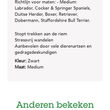
Richtlijn voor maten: - Medium:
Labrador, Cocker & Springer Spaniels,
Duitse Herder, Boxer, Retriever,
Dobermann, Staffordshire Bull Terrier.
Stopt trekken aan de riem
Stressvrij wandelen
Aanbevolen door vele dierenartsen en
gedragsdeskundigen
Kleur:
Zwart
Maat:
Medium
Anderen bekeken