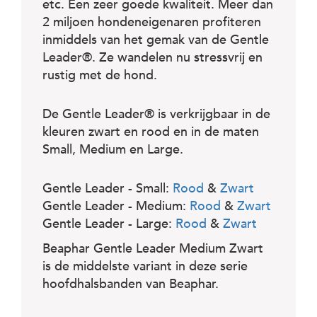
etc. Een zeer goede kwaliteit. Meer dan
2 miljoen hondeneigenaren profiteren
inmiddels van het gemak van de Gentle
Leader®. Ze wandelen nu stressvrij en
rustig met de hond.
De Gentle Leader® is verkrijgbaar in de
kleuren zwart en rood en in de maten
Small, Medium en Large.
Gentle Leader - Small:
Rood
&
Zwart
Gentle Leader - Medium:
Rood
&
Zwart
Gentle Leader - Large:
Rood
&
Zwart
Beaphar Gentle Leader Medium Zwart
is de middelste variant in deze serie
hoofdhalsbanden van Beaphar.