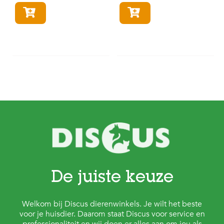
In winkelmandje
In winkelmandje
De juiste keuze
Welkom bij Discus dierenwinkels. Je wilt het beste
voor je huisdier. Daarom staat Discus voor service en