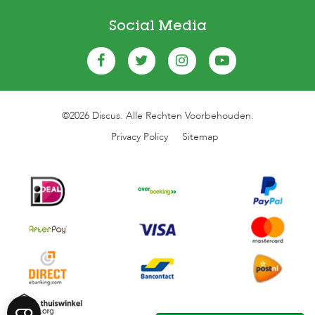
Social Media
©2026 Discus. Alle Rechten Voorbehouden.
Privacy Policy
Sitemap