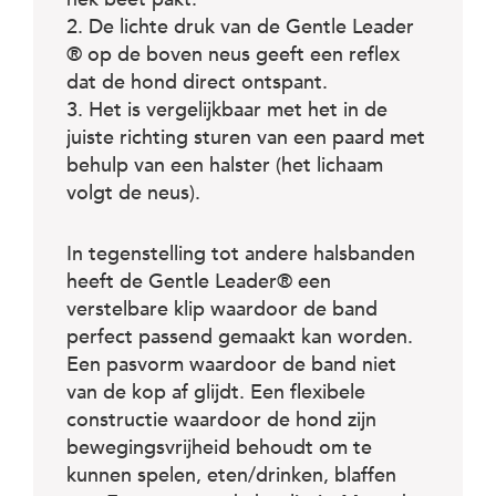
2. De lichte druk van de Gentle Leader
® op de boven neus geeft een reflex
dat de hond direct ontspant.
3. Het is vergelijkbaar met het in de
juiste richting sturen van een paard met
behulp van een halster (het lichaam
volgt de neus).
In tegenstelling tot andere halsbanden
heeft de Gentle Leader® een
verstelbare klip waardoor de band
perfect passend gemaakt kan worden.
Een pasvorm waardoor de band niet
van de kop af glijdt. Een flexibele
constructie waardoor de hond zijn
bewegingsvrijheid behoudt om te
kunnen spelen, eten/drinken, blaffen