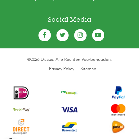
Social Media
©2026 Discus. Alle Rechten Voorbehouden.
Privacy Policy
Sitemap