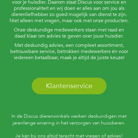
voor je huisdier. Daarom staat Discus voor service en
professionaliteit en wij doen er alles aan om jou als
dierenliefhebber zo goed mogelijk van dienst te zijn.
Niet alleen met vragen, maar ook met onze producten.
Onze deskundige medewerkers staan met raad en
daad klaar om advies te geven over jouw huisdier.
Met deskundig advies, een compleet assortiment,
betrouwbare service, betrokken medewerkers én voor
iedereen betaalbaar, maak je altijd de juiste keuze!
Klantenservice
In de Discus dierenwinkels werken deskundigen met
jarenlange ervaring in het verzorgen van huisdieren.
Je kan bij ons altijd terecht met vragen of advies!