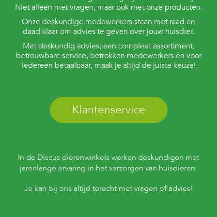
Niet alleen met vragen, maar ook met onze producten.
Onze deskundige medewerkers staan met raad en
daad klaar om advies te geven over jouw huisdier.
Met deskundig advies, een compleet assortiment,
betrouwbare service, betrokken medewerkers én voor
iedereen betaalbaar, maak je altijd de juiste keuze!
Klantenservice
In de Discus dierenwinkels werken deskundigen met
jarenlange ervaring in het verzorgen van huisdieren.
Je kan bij ons altijd terecht met vragen of advies!