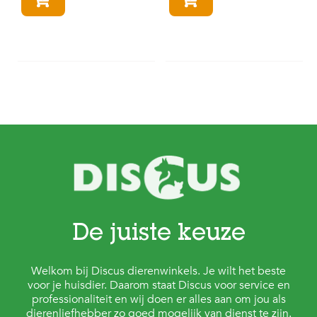
In winkelmandje
In winkelmandje
De juiste keuze
Welkom bij Discus dierenwinkels. Je wilt het beste
voor je huisdier. Daarom staat Discus voor service en
professionaliteit en wij doen er alles aan om jou als
dierenliefhebber zo goed mogelijk van dienst te zijn.