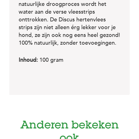
natuurlijke droogproces wordt het
water aan de verse vleesstrips
onttrokken. De Discus hertenvlees
strips zijn niet alleen érg lekker voor je
hond, ze zijn ook nog eens heel gezond!
100% natuurlijk, zonder toevoegingen.
Inhoud:
100 gram
Anderen bekeken