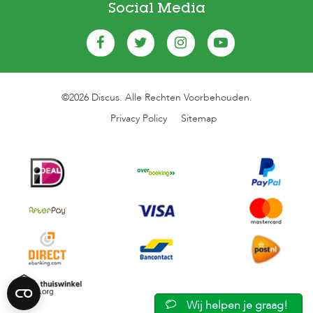
Social Media
©2026 Discus. Alle Rechten Voorbehouden.
Privacy Policy
Sitemap
Wij helpen je graag!