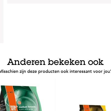
Anderen bekeken ook
Misschien zijn deze producten ook interessant voor jou