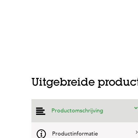
Uitgebreide produc
Productomschrijving
Productinformatie