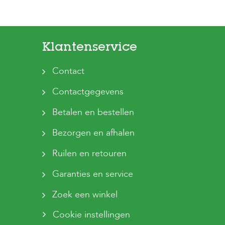
Klantenservice
Contact
Contactgegevens
Betalen en bestellen
Bezorgen en afhalen
Ruilen en retouren
Garanties en service
Zoek een winkel
Cookie instellingen