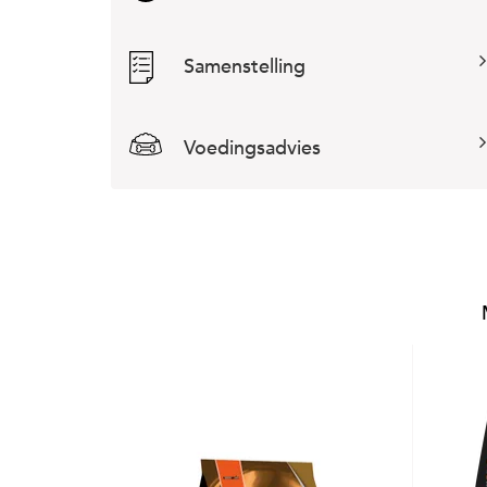
Samenstelling
Voedingsadvies