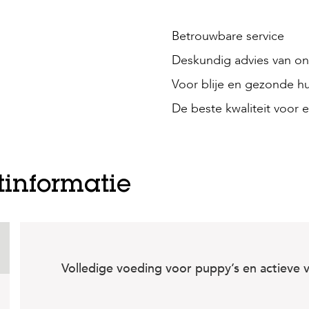
Betrouwbare service
Deskundig advies van onz
Voor blije en gezonde hu
De beste kwaliteit voor e
tinformatie
Volledige voeding voor puppy’s en actieve