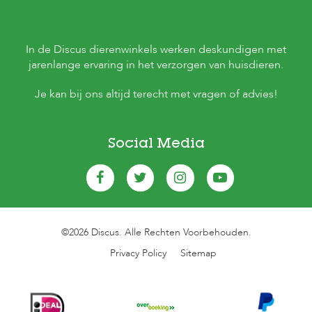
In de Discus dierenwinkels werken deskundigen met
jarenlange ervaring in het verzorgen van huisdieren.
Je kan bij ons altijd terecht met vragen of advies!
Social Media
©2026 Discus. Alle Rechten Voorbehouden.
Privacy Policy
Sitemap