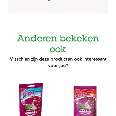
Anderen bekeken
ook
Misschien zijn deze producten ook interessant
voor jou?