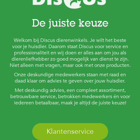
De juiste keuze
Welkom bij Discus dierenwinkels. Je wilt het beste
voor je huisdier. Daarom staat Discus voor service en
professionaliteit en wij doen er alles aan om jou als
dierenliefhebber zo goed mogelijk van dienst te zijn.
Niet alleen met vragen, maar ook met onze producten.
Onze deskundige medewerkers staan met raad en
daad klaar om advies te geven over jouw huisdier.
Met deskundig advies, een compleet assortiment,
betrouwbare service, betrokken medewerkers én voor
iedereen betaalbaar, maak je altijd de juiste keuze!
Klantenservice