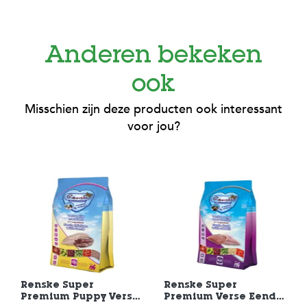
Anderen bekeken
ook
Misschien zijn deze producten ook interessant
voor jou?
Renske Super
Renske Super
Premium Puppy Verse
Premium Verse Eend