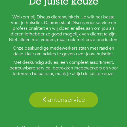
De juiste keuze
Welkom bij Discus dierenwinkels. Je wilt het beste
voor je huisdier. Daarom staat Discus voor service en
professionaliteit en wij doen er alles aan om jou als
dierenliefhebber zo goed mogelijk van dienst te zijn.
Niet alleen met vragen, maar ook met onze producten.
Onze deskundige medewerkers staan met raad en
daad klaar om advies te geven over jouw huisdier.
Met deskundig advies, een compleet assortiment,
betrouwbare service, betrokken medewerkers én voor
iedereen betaalbaar, maak je altijd de juiste keuze!
Klantenservice