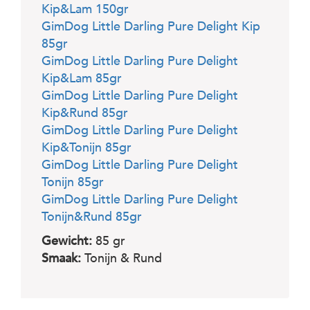
Kip&Lam 150gr
GimDog Little Darling Pure Delight Kip
85gr
GimDog Little Darling Pure Delight
Kip&Lam 85gr
GimDog Little Darling Pure Delight
Kip&Rund 85gr
GimDog Little Darling Pure Delight
Kip&Tonijn 85gr
GimDog Little Darling Pure Delight
Tonijn 85gr
GimDog Little Darling Pure Delight
Tonijn&Rund 85gr
Gewicht:
85 gr
Smaak:
Tonijn & Rund