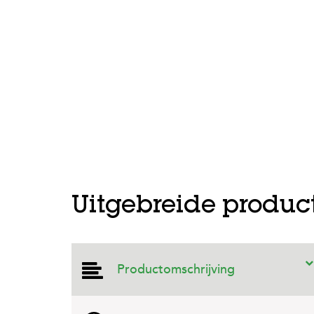
Uitgebreide produc
Productomschrijving