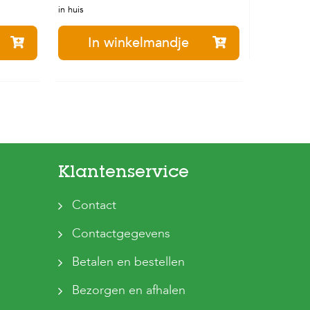
in huis
In winkelmandje
Klantenservice
Contact
Contactgegevens
Betalen en bestellen
Bezorgen en afhalen