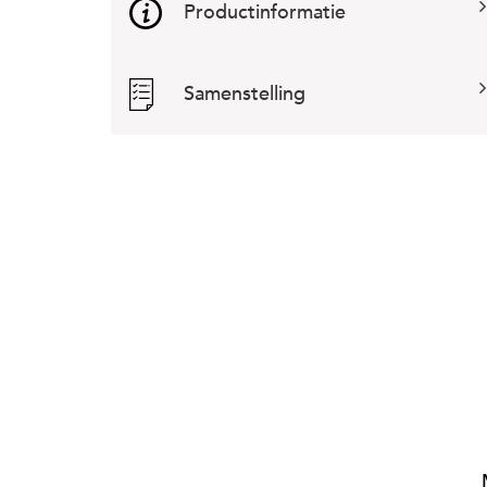
Productinformatie
Samenstelling