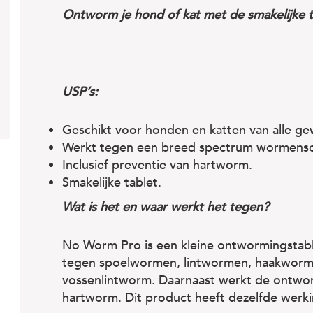
Ontworm je hond of kat met de smakelijke 
USP’s:
Geschikt voor honden en katten van alle ge
Werkt tegen een breed spectrum wormenso
Inclusief preventie van hartworm.
Smakelijke tablet.
Wat is het en waar werkt het tegen?
No Worm Pro is een kleine ontwormingstab
tegen spoelwormen, lintwormen, haakwor
vossenlintworm. Daarnaast werkt de ontwor
hartworm. Dit product heeft dezelfde werki