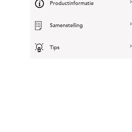
Productinformatie
Samenstelling
Tips