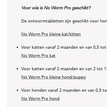
Voor wie is No Worm Pro geschikt?
De ontwormtabletten zijn geschikt voor hon
No Worm Pro kleine kat/kitten
Voor katten vanaf 2 maanden en van 0,5 tot
No Worm Pro kat
Voor katten vanaf 2 maanden en van 2 tot 1
No Worm Pro kleine hond/puppy
Voor honden vanaf 2 maanden en van 0,5 to
No Worm Pro hond