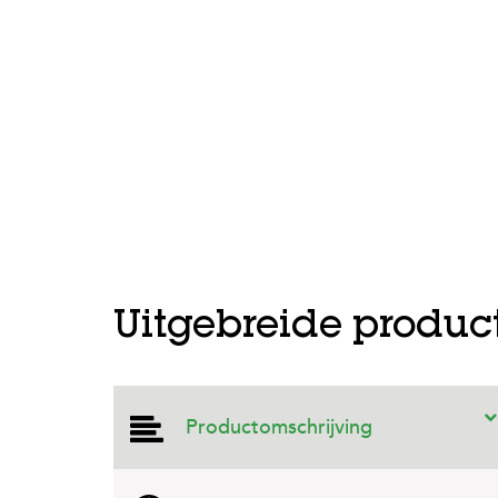
Uitgebreide produc
Productomschrijving