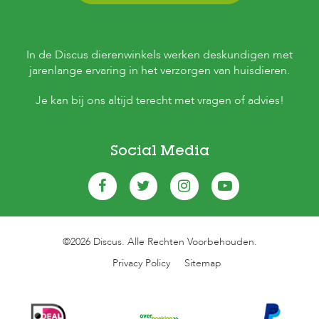
In de Discus dierenwinkels werken deskundigen met
jarenlange ervaring in het verzorgen van huisdieren.
Je kan bij ons altijd terecht met vragen of advies!
Social Media
©2026 Discus. Alle Rechten Voorbehouden.
Privacy Policy
Sitemap