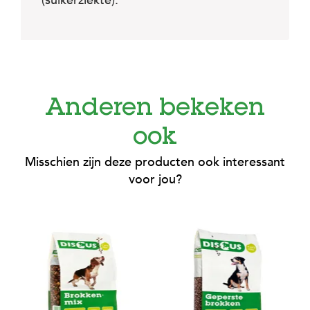
(suikerziekte).
Anderen bekeken
ook
Misschien zijn deze producten ook interessant
voor jou?