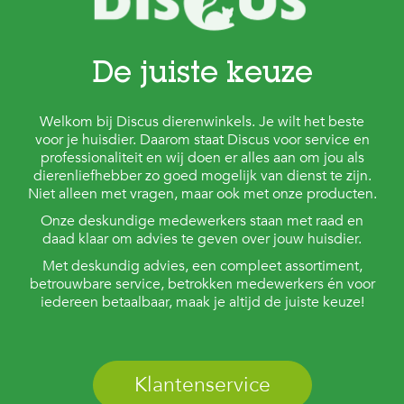
De juiste keuze
Welkom bij Discus dierenwinkels. Je wilt het beste
voor je huisdier. Daarom staat Discus voor service en
professionaliteit en wij doen er alles aan om jou als
dierenliefhebber zo goed mogelijk van dienst te zijn.
Niet alleen met vragen, maar ook met onze producten.
Onze deskundige medewerkers staan met raad en
daad klaar om advies te geven over jouw huisdier.
Met deskundig advies, een compleet assortiment,
betrouwbare service, betrokken medewerkers én voor
iedereen betaalbaar, maak je altijd de juiste keuze!
Klantenservice