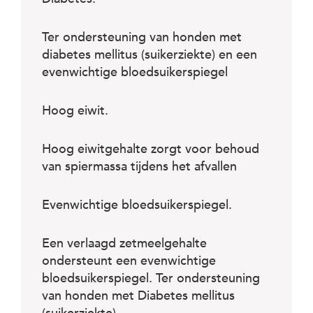
Ter ondersteuning van honden met
diabetes mellitus (suikerziekte) en een
evenwichtige bloedsuikerspiegel
Hoog eiwit.
Hoog eiwitgehalte zorgt voor behoud
van spiermassa tijdens het afvallen
Evenwichtige bloedsuikerspiegel.
Een verlaagd zetmeelgehalte
ondersteunt een evenwichtige
bloedsuikerspiegel. Ter ondersteuning
van honden met Diabetes mellitus