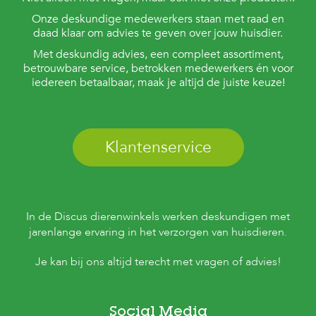
Onze deskundige medewerkers staan met raad en
daad klaar om advies te geven over jouw huisdier.
Met deskundig advies, een compleet assortiment,
betrouwbare service, betrokken medewerkers én voor
iedereen betaalbaar, maak je altijd de juiste keuze!
Klantenservice
In de Discus dierenwinkels werken deskundigen met
jarenlange ervaring in het verzorgen van huisdieren.
Je kan bij ons altijd terecht met vragen of advies!
Social Media