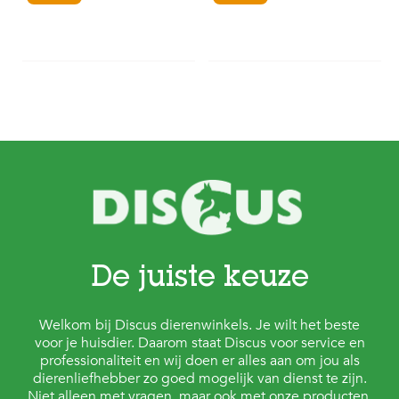
De juiste keuze
Welkom bij Discus dierenwinkels. Je wilt het beste
voor je huisdier. Daarom staat Discus voor service en
professionaliteit en wij doen er alles aan om jou als
dierenliefhebber zo goed mogelijk van dienst te zijn.
Niet alleen met vragen, maar ook met onze producten.