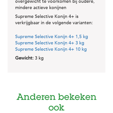
overgewicht te voorkomen bij oudere,
mindere actieve konijnen
Supreme Selective Konijn 4+ is
verkrijgbaar in de volgende varianten:
Supreme Selective Konijn 4+ 1,5 kg
Supreme Selective Konijn 4+ 3 kg
Supreme Selective Konijn 4+ 10 kg
Gewicht:
3 kg
Anderen bekeken
ook