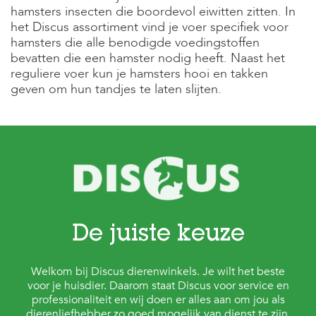
hamsters insecten die boordevol eiwitten zitten. In
het Discus assortiment vind je voer specifiek voor
hamsters die alle benodigde voedingstoffen
bevatten die een hamster nodig heeft. Naast het
reguliere voer kun je hamsters hooi en takken
geven om hun tandjes te laten slijten.
De juiste keuze
Welkom bij Discus dierenwinkels. Je wilt het beste
voor je huisdier. Daarom staat Discus voor service en
professionaliteit en wij doen er alles aan om jou als
dierenliefhebber zo goed mogelijk van dienst te zijn.