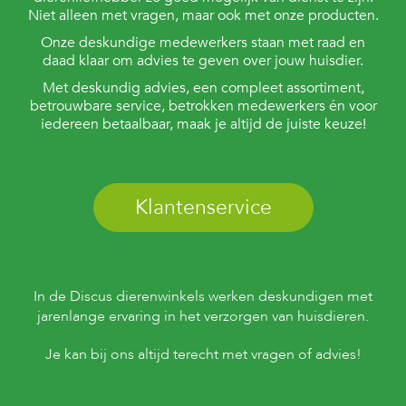
Niet alleen met vragen, maar ook met onze producten.
Onze deskundige medewerkers staan met raad en
daad klaar om advies te geven over jouw huisdier.
Met deskundig advies, een compleet assortiment,
betrouwbare service, betrokken medewerkers én voor
iedereen betaalbaar, maak je altijd de juiste keuze!
Klantenservice
In de Discus dierenwinkels werken deskundigen met
jarenlange ervaring in het verzorgen van huisdieren.
Je kan bij ons altijd terecht met vragen of advies!