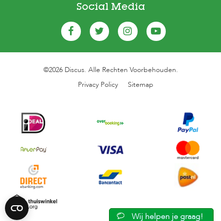
Social Media
©2026 Discus. Alle Rechten Voorbehouden.
Privacy Policy
Sitemap
Wij helpen je graag!