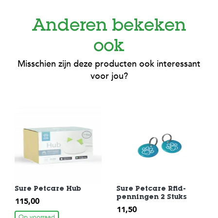
Anderen bekeken
ook
Misschien zijn deze producten ook interessant
voor jou?
Sure Petcare Hub
Sure Petcare Rfid-
penningen 2 Stuks
115,00
11,50
Op voorraad