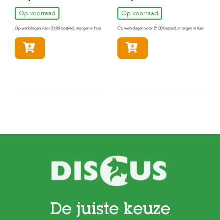
Op voorraad
Op voorraad
Op werkdagen voor 21:00 besteld, morgen in huis
Op werkdagen voor 21:00 besteld, morgen in huis
In winkelmandje
In winkelmandje
De juiste keuze